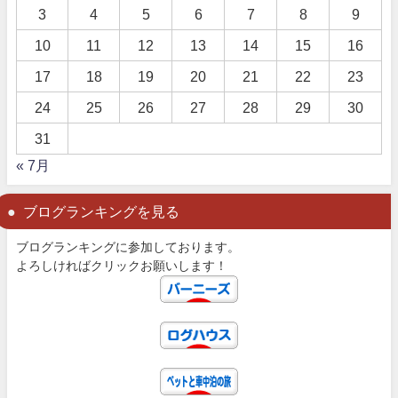
3
4
5
6
7
8
9
10
11
12
13
14
15
16
17
18
19
20
21
22
23
24
25
26
27
28
29
30
31
« 7月
ブログランキングを見る
ブログランキングに参加しております。
よろしければクリックお願いします！