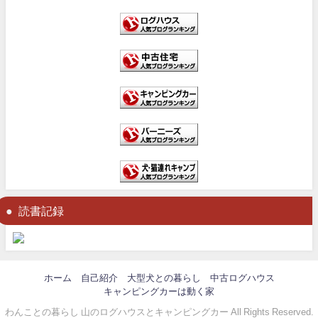
読書記録
ホーム
自己紹介
大型犬との暮らし
中古ログハウス
キャンピングカーは動く家
わんことの暮らし 山のログハウスとキャンピングカー All Rights Reserved.