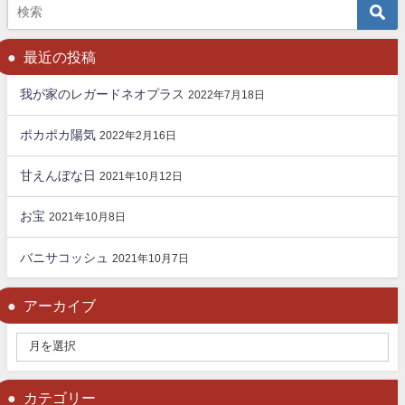
最近の投稿
我が家のレガードネオプラス
2022年7月18日
ポカポカ陽気
2022年2月16日
甘えんぼな日
2021年10月12日
お宝
2021年10月8日
バニサコッシュ
2021年10月7日
アーカイブ
カテゴリー