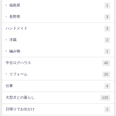
福島県
1
長野県
3
ハンドメイド
3
洋裁
2
編み物
1
中古ログハウス
40
リフォーム
25
仕事
4
大型犬との暮らし
125
日帰りでお出かけ
1