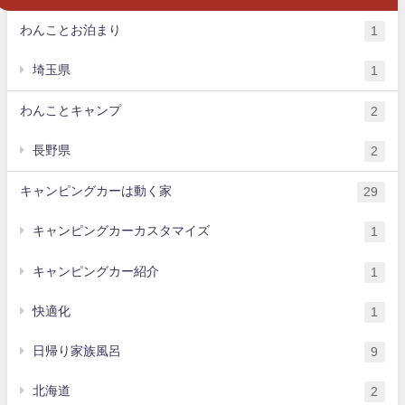
わんことお泊まり
1
埼玉県
1
わんことキャンプ
2
長野県
2
キャンピングカーは動く家
29
キャンピングカーカスタマイズ
1
キャンピングカー紹介
1
快適化
1
日帰り家族風呂
9
北海道
2