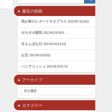
最近の投稿
我が家のレガードネオプラス
2022年7月18日
ポカポカ陽気
2022年2月16日
甘えんぼな日
2021年10月12日
お宝
2021年10月8日
バニサコッシュ
2021年10月7日
アーカイブ
カテゴリー