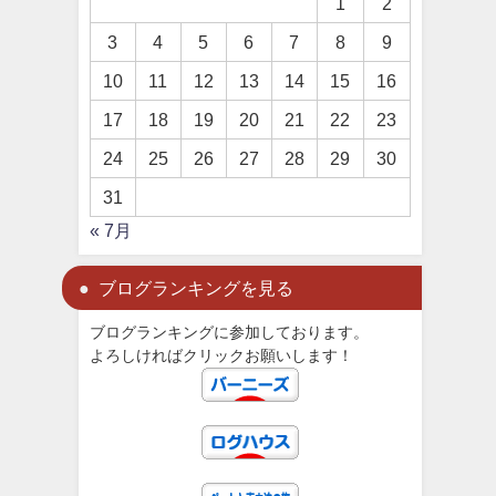
1
2
3
4
5
6
7
8
9
10
11
12
13
14
15
16
17
18
19
20
21
22
23
24
25
26
27
28
29
30
31
« 7月
ブログランキングを見る
ブログランキングに参加しております。
よろしければクリックお願いします！