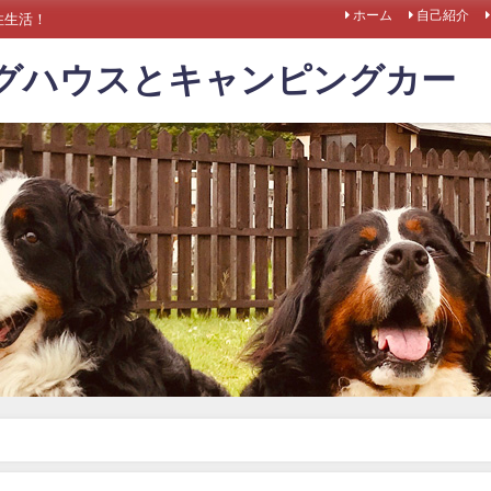
ホーム
自己紹介
住生活！
ログハウスとキャンピングカー