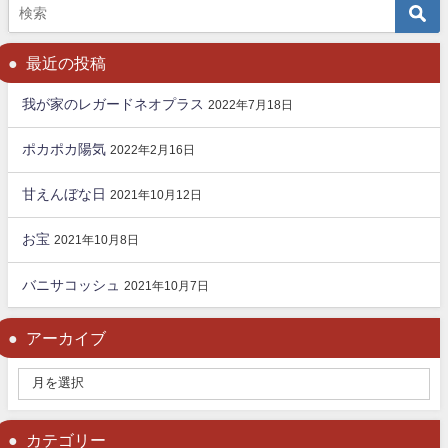
最近の投稿
我が家のレガードネオプラス
2022年7月18日
ポカポカ陽気
2022年2月16日
甘えんぼな日
2021年10月12日
お宝
2021年10月8日
バニサコッシュ
2021年10月7日
アーカイブ
カテゴリー