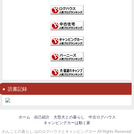
読書記録
ホーム
自己紹介
大型犬との暮らし
中古ログハウス
キャンピングカーは動く家
わんことの暮らし 山のログハウスとキャンピングカー All Rights Reserved.