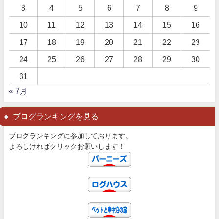
3
4
5
6
7
8
9
10
11
12
13
14
15
16
17
18
19
20
21
22
23
24
25
26
27
28
29
30
31
« 7月
ブログランキングを見る
ブログランキングに参加しております。
よろしければクリックお願いします！