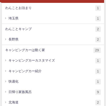
わんことお泊まり
1
埼玉県
1
わんことキャンプ
2
長野県
2
キャンピングカーは動く家
29
キャンピングカーカスタマイズ
1
キャンピングカー紹介
1
快適化
1
日帰り家族風呂
9
北海道
2