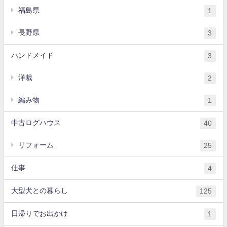
福島県
1
長野県
3
ハンドメイド
3
洋裁
2
編み物
1
中古ログハウス
40
リフォーム
25
仕事
4
大型犬との暮らし
125
日帰りでお出かけ
1