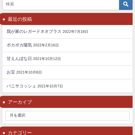
最近の投稿
我が家のレガードネオプラス
2022年7月18日
ポカポカ陽気
2022年2月16日
甘えんぼな日
2021年10月12日
お宝
2021年10月8日
バニサコッシュ
2021年10月7日
アーカイブ
カテゴリー