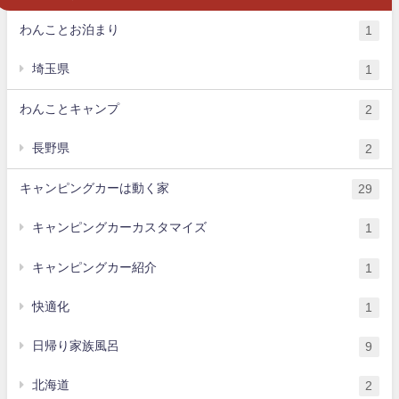
わんことお泊まり
1
埼玉県
1
わんことキャンプ
2
長野県
2
キャンピングカーは動く家
29
キャンピングカーカスタマイズ
1
キャンピングカー紹介
1
快適化
1
日帰り家族風呂
9
北海道
2