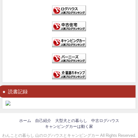
読書記録
ホーム
自己紹介
大型犬との暮らし
中古ログハウス
キャンピングカーは動く家
わんことの暮らし 山のログハウスとキャンピングカー All Rights Reserved.