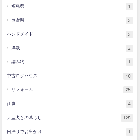
福島県
1
長野県
3
ハンドメイド
3
洋裁
2
編み物
1
中古ログハウス
40
リフォーム
25
仕事
4
大型犬との暮らし
125
日帰りでお出かけ
1