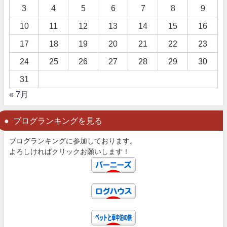
3
4
5
6
7
8
9
10
11
12
13
14
15
16
17
18
19
20
21
22
23
24
25
26
27
28
29
30
31
« 7月
ブログランキングを見る
ブログランキングに参加しております。
よろしければクリックお願いします！