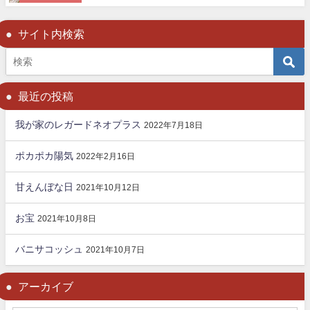
サイト内検索
最近の投稿
我が家のレガードネオプラス
2022年7月18日
ポカポカ陽気
2022年2月16日
甘えんぼな日
2021年10月12日
お宝
2021年10月8日
バニサコッシュ
2021年10月7日
アーカイブ