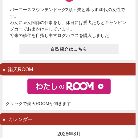
バーニーズマウンテンドッグ2頭＋夫と暮らす40代の女性で
す。
わんにゃん関係の仕事をし、休日には愛犬たちとキャンピン
グカーでお出かけをしています。
将来の移住を目指し中古ログハウスを購入しました。
自己紹介はこちら
楽天ROOM
クリックで楽天ROOMが開きます
カレンダー
2026年8月