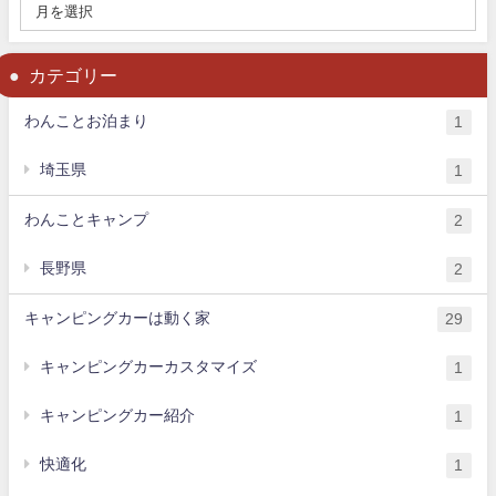
カテゴリー
わんことお泊まり
1
埼玉県
1
わんことキャンプ
2
長野県
2
キャンピングカーは動く家
29
キャンピングカーカスタマイズ
1
キャンピングカー紹介
1
快適化
1