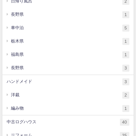
日帰り風呂
2
長野県
1
車中泊
5
栃木県
1
福島県
1
長野県
3
ハンドメイド
3
洋裁
2
編み物
1
中古ログハウス
40
リフォーム
25