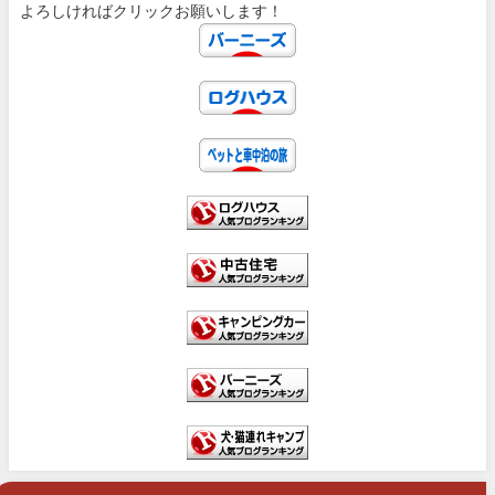
よろしければクリックお願いします！