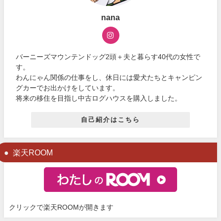
nana
バーニーズマウンテンドッグ2頭＋夫と暮らす40代の女性で
す。
わんにゃん関係の仕事をし、休日には愛犬たちとキャンピン
グカーでお出かけをしています。
将来の移住を目指し中古ログハウスを購入しました。
自己紹介はこちら
楽天ROOM
クリックで楽天ROOMが開きます