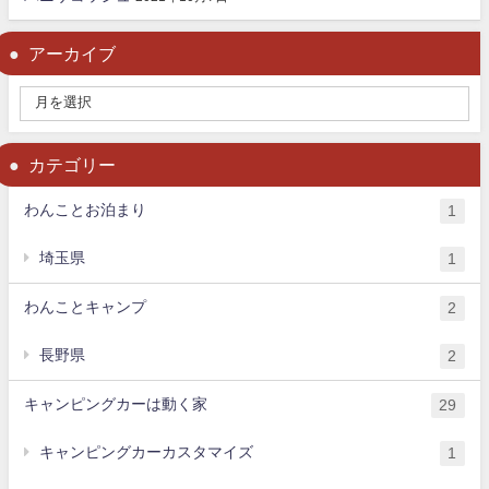
アーカイブ
カテゴリー
わんことお泊まり
1
埼玉県
1
わんことキャンプ
2
長野県
2
キャンピングカーは動く家
29
キャンピングカーカスタマイズ
1