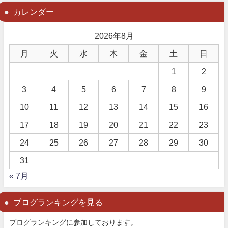
カレンダー
2026年8月
月
火
水
木
金
土
日
1
2
3
4
5
6
7
8
9
10
11
12
13
14
15
16
17
18
19
20
21
22
23
24
25
26
27
28
29
30
31
« 7月
ブログランキングを見る
ブログランキングに参加しております。