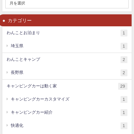
カテゴリー
わんことお泊まり
1
埼玉県
1
わんことキャンプ
2
長野県
2
キャンピングカーは動く家
29
キャンピングカーカスタマイズ
1
キャンピングカー紹介
1
快適化
1