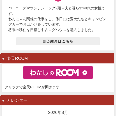
バーニーズマウンテンドッグ2頭＋夫と暮らす40代の女性で
す。
わんにゃん関係の仕事をし、休日には愛犬たちとキャンピン
グカーでお出かけをしています。
将来の移住を目指し中古ログハウスを購入しました。
自己紹介はこちら
楽天ROOM
クリックで楽天ROOMが開きます
カレンダー
2026年8月