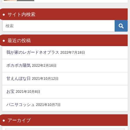
サイト内検索
最近の投稿
我が家のレガードネオプラス
2022年7月18日
ポカポカ陽気
2022年2月16日
甘えんぼな日
2021年10月12日
お宝
2021年10月8日
バニサコッシュ
2021年10月7日
アーカイブ