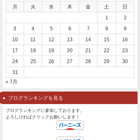
月
火
水
木
金
土
日
1
2
3
4
5
6
7
8
9
10
11
12
13
14
15
16
17
18
19
20
21
22
23
24
25
26
27
28
29
30
31
« 7月
ブログランキングを見る
ブログランキングに参加しております。
よろしければクリックお願いします！