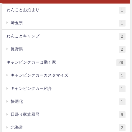
わんことお泊まり
1
埼玉県
1
わんことキャンプ
2
長野県
2
キャンピングカーは動く家
29
キャンピングカーカスタマイズ
1
キャンピングカー紹介
1
快適化
1
日帰り家族風呂
9
北海道
2