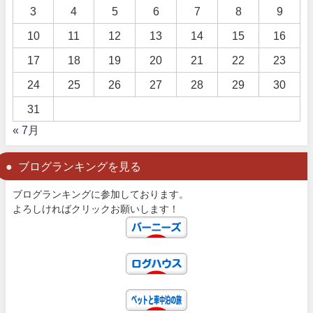
3
4
5
6
7
8
9
10
11
12
13
14
15
16
17
18
19
20
21
22
23
24
25
26
27
28
29
30
31
« 7月
ブログランキングを見る
ブログランキングに参加しております。
よろしければクリックお願いします！