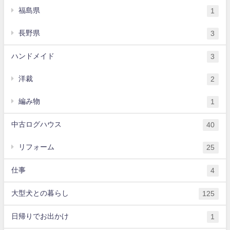
福島県
1
長野県
3
ハンドメイド
3
洋裁
2
編み物
1
中古ログハウス
40
リフォーム
25
仕事
4
大型犬との暮らし
125
日帰りでお出かけ
1