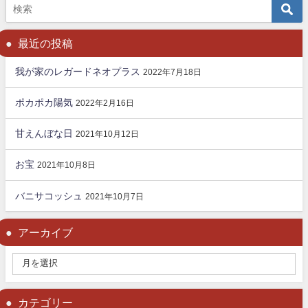
最近の投稿
我が家のレガードネオプラス
2022年7月18日
ポカポカ陽気
2022年2月16日
甘えんぼな日
2021年10月12日
お宝
2021年10月8日
バニサコッシュ
2021年10月7日
アーカイブ
カテゴリー