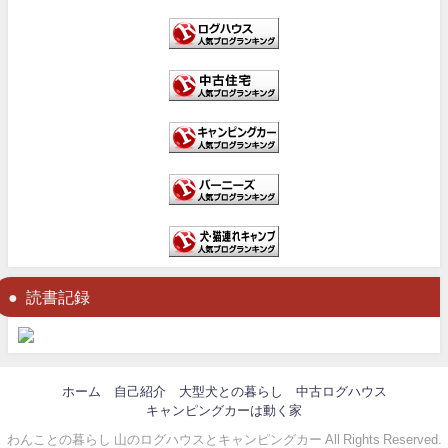
読書記録
ホーム
自己紹介
大型犬との暮らし
中古ログハウス
キャンピングカーは動く家
わんことの暮らし 山のログハウスとキャンピングカー All Rights Reserved.