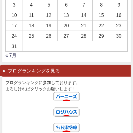
3
4
5
6
7
8
9
10
11
12
13
14
15
16
17
18
19
20
21
22
23
24
25
26
27
28
29
30
31
« 7月
ブログランキングを見る
ブログランキングに参加しております。
よろしければクリックお願いします！