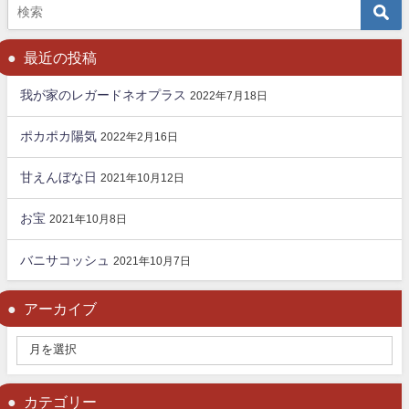
最近の投稿
我が家のレガードネオプラス
2022年7月18日
ポカポカ陽気
2022年2月16日
甘えんぼな日
2021年10月12日
お宝
2021年10月8日
バニサコッシュ
2021年10月7日
アーカイブ
カテゴリー