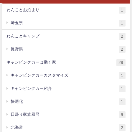
わんことお泊まり
1
埼玉県
1
わんことキャンプ
2
長野県
2
キャンピングカーは動く家
29
キャンピングカーカスタマイズ
1
キャンピングカー紹介
1
快適化
1
日帰り家族風呂
9
北海道
2