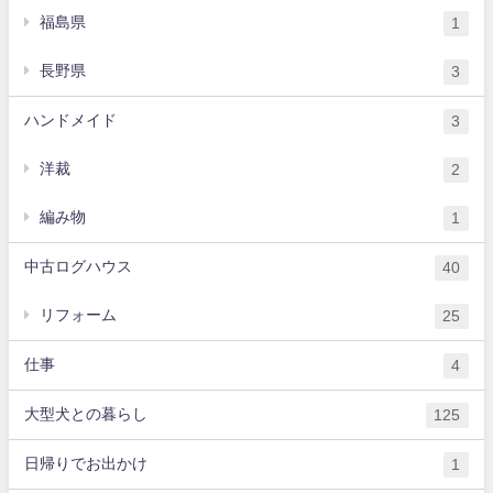
福島県
1
長野県
3
ハンドメイド
3
洋裁
2
編み物
1
中古ログハウス
40
リフォーム
25
仕事
4
大型犬との暮らし
125
日帰りでお出かけ
1