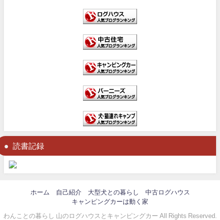
読書記録
ホーム
自己紹介
大型犬との暮らし
中古ログハウス
キャンピングカーは動く家
わんことの暮らし 山のログハウスとキャンピングカー All Rights Reserved.